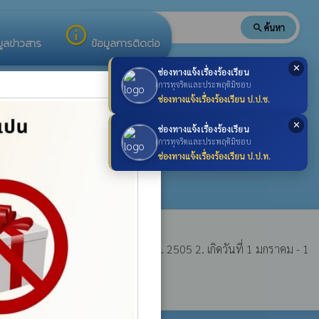
search
ค้นหา
search
info_outline
มูลข่าวสาร
ข้อมูลการติดต่อ
✕
ช่องทางแจ้งเรื่องร้องเรียน
×
การทุจริตและประพฤติมิชอบ
ช่องทางแจ้งเรื่องร้องเรียน ป.ป.ช.
✕
ช่องทางแจ้งเรื่องร้องเรียน
การทุจริตและประพฤติมิชอบ
ช่องทางแจ้งเรื่องร้องเรียน ป.ป.ท.
กิดวันที่ 2 กันยายน - 31 ธันวาคม พ.ศ. 2505 2. เกิดวันที่ 1 มกราคม - 1