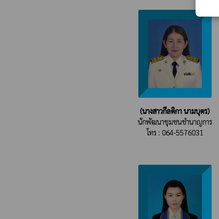
(นางสาวกีลติกา นามบุตร)
นักพัฒนาชุมชนชำนาญการ
โทร : 064-5576031