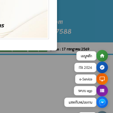
nongpan.go.th
nongpan206@gmail.com
88 โทรสาร :042-707588
บายการคุ้มครองข้อมูลส่วนบุคคล
update : 17 กรกฎาคม 2569
home
เมนูหลัก
verified
ITA 2026
desktop_windows
e-Service
view_list
ระบบ egp
แชทกับหน่วยงาน